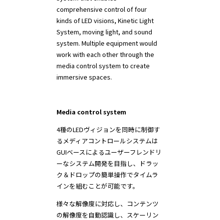
comprehensive control of four
kinds of LED visions, Kinetic Light
System, moving light, and sound
system. Multiple equipment would
work with each other through the
media control system to create
immersive spaces.
Media control system
4種のLEDヴィジョンを同時に制御す
るメディアコントロールシステムは
GUIベースによるユーザーフレンドリ
ーなシステム開発を目指し、ドラッ
ク＆ドロップの簡単操作でタイムラ
インを組むことが可能です。
様々な解像度に対応し、コンテンツ
の解像度を自動認識し、スケーリン