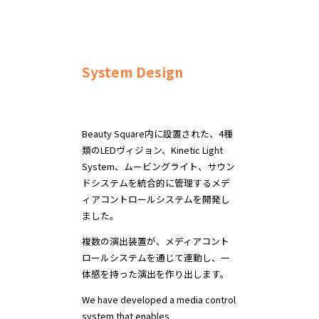
System Design
Beauty Square内に設置された、4種
類のLEDヴィジョン、Kinetic Light
System、ムービングライト、サウン
ドシステムを統合的に管理するメデ
ィアコントロールシステムを開発し
ました。
複数の演出装置が、メディアコント
ロールシステムを通じて連動し、一
体感を持った演出を作り出します。
We have developed a media control
system that enables