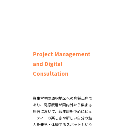
Project Management
and Digital
Consultation
資生堂初の原宿地区への店舗出店で
あり、高感度層が国内外から集まる
原宿において、若年層を中心にビュ
ーティーの楽しさや新しい自分の魅
力を発見・体験するスポットという