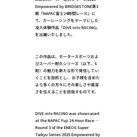
Empowered by BRIDGESTONE第3
戦『NAPAC富士24時間レース』に
て、カーレーシングをテーマにした
没入体験作品「DIVE into RACING」
を出展いたしました。
この作品は、モータースポーツおよ
びスーパー耐久シリーズ（以下、S
耐）の魅力を新たな形で発信してい
くことを目的とし、 お子様を含めた
より多くの方々にその楽しさや奥深
さを伝えることを目指すものです。
DIVE into RACING was showcased
at the NAPAC Fuji 24-Hour Race —
Round 3 of the ENEOS Super
Taikyu Series 2025 Empowered by