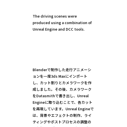
The driving scenes were
produced using a combination of
Unreal Engine and DCC tools.
Blenderで制作した走行アニメーシ
ョンを一度3ds Maxにインポート
し、カット割りとカメラワークを作
成しました。その後、カメラワーク
をDatasmithで書き出し、Unreal
Engineに取り込むことで、各カット
を再現しています。Unreal Engineで
は、背景やエフェクトの制作、ライ
ティングやポストプロセスの調整の