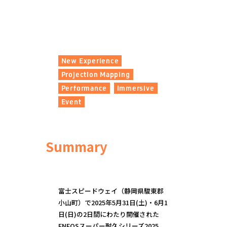
New Experience
Projection Mapping
Performance
Immersive
Event
Summary
富士スピードウェイ（静岡県駿東郡
小山町）で2025年5月31日(土)・6月1
日(日)の2日間にわたり開催された
ENEOSスーパー耐久シリーズ2025