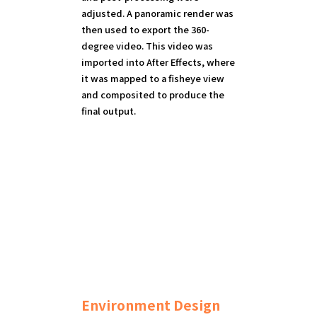
adjusted. A panoramic render was
then used to export the 360-
degree video. This video was
imported into After Effects, where
it was mapped to a fisheye view
and composited to produce the
final output.
Environment Design