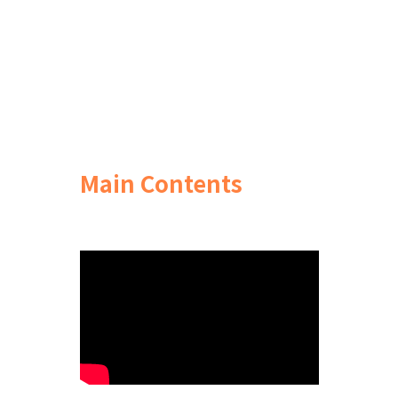
Main Contents