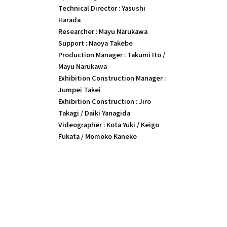
Technical Director : Yasushi
Harada
Researcher : Mayu Narukawa
Support : Naoya Takebe
Production Manager : Takumi Ito /
Mayu Narukawa
Exhibition Construction Manager :
Jumpei Takei
Exhibition Construction : Jiro
Takagi / Daiki Yanagida
Videographer : Kota Yuki / Keigo
Fukata / Momoko Kaneko