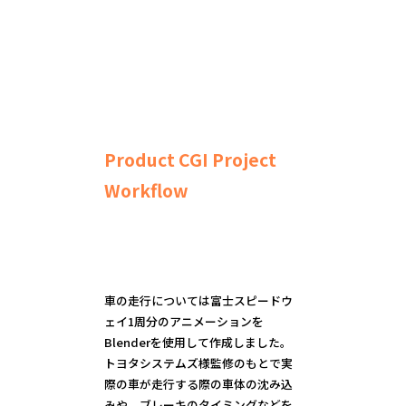
Product CGI Project
Workflow
車の走行については富士スピードウ
ェイ1周分のアニメーションを
Blenderを使用して作成しました。
トヨタシステムズ様監修のもとで実
際の車が走行する際の車体の沈み込
みや、ブレーキのタイミングなどを