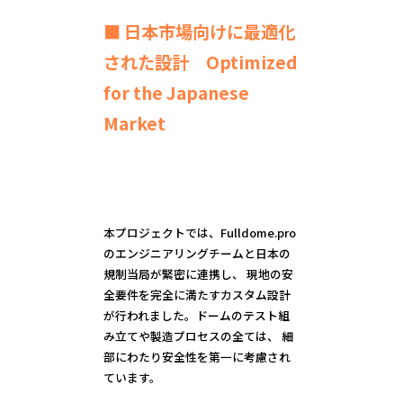
■ 日本市場向けに最適化
された設計 Optimized
for the Japanese
Market
本プロジェクトでは、Fulldome.pro
のエンジニアリングチームと日本の
規制当局が緊密に連携し、 現地の安
全要件を完全に満たすカスタム設計
が行われました。ドームのテスト組
み立てや製造プロセスの全ては、 細
部にわたり安全性を第一に考慮され
ています。