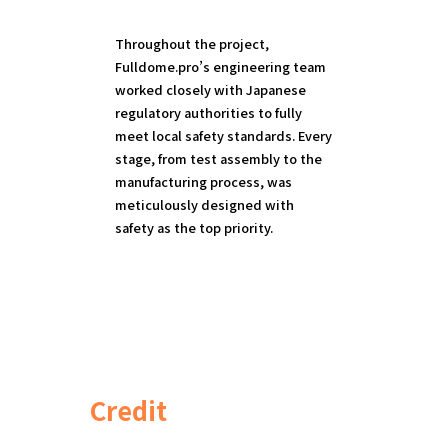
Throughout the project,
Fulldome.pro’s engineering team
worked closely with Japanese
regulatory authorities to fully
meet local safety standards. Every
stage, from test assembly to the
manufacturing process, was
meticulously designed with
safety as the top priority.
Credit