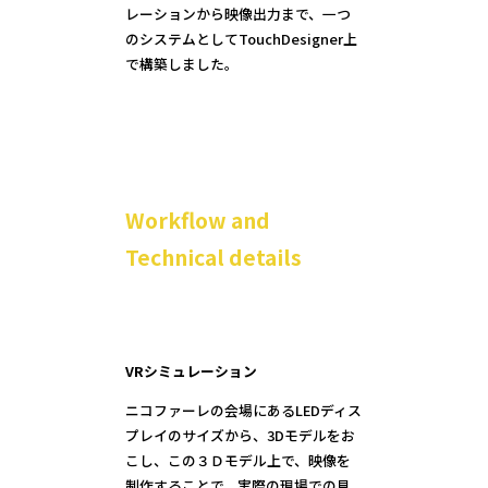
レーションから映像出力まで、一つ
のシステムとしてTouchDesigner上
で構築しました。
Workflow and
Technical details
VRシミュレーション
ニコファーレの会場にあるLEDディス
プレイのサイズから、3Dモデルをお
こし、この３Ｄモデル上で、映像を
制作することで、実際の現場での見