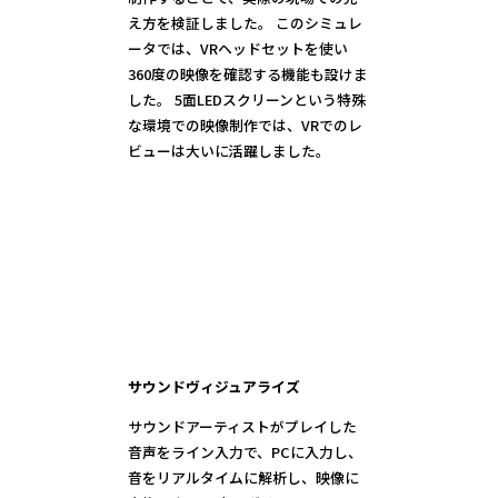
え方を検証しました。 このシミュレ
ータでは、VRヘッドセットを使い
360度の映像を確認する機能も設けま
した。 5面LEDスクリーンという特殊
な環境での映像制作では、VRでのレ
ビューは大いに活躍しました。
サウンドヴィジュアライズ
サウンドアーティストがプレイした
音声をライン入力で、PCに入力し、
音をリアルタイムに解析し、映像に