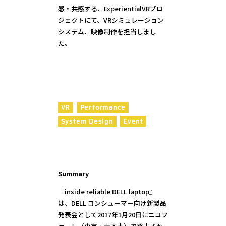
感・共感する、ExperientialVRプロ
ジェクトにて、VRシミュレーション
システム、映像制作を担当しまし
た。
VR
Performance
System Design
Event
Summary
『inside reliable DELL laptop』
は、DELL コンシューマー向け新製品
発表会として2017年1月20日にニコフ