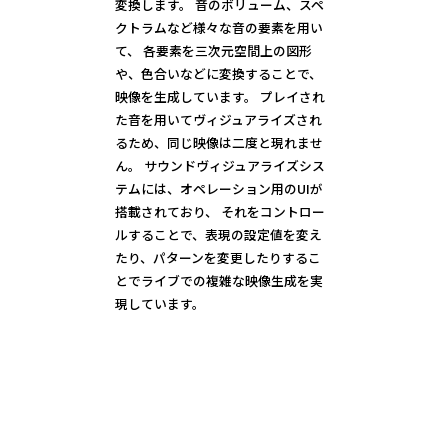
変換します。 音のボリューム、スペ
クトラムなど様々な音の要素を用い
て、 各要素を三次元空間上の図形
や、色合いなどに変換することで、
映像を生成しています。 プレイされ
た音を用いてヴィジュアライズされ
るため、同じ映像は二度と現れませ
ん。 サウンドヴィジュアライズシス
テムには、オペレーション用のUIが
搭載されており、 それをコントロー
ルすることで、表現の設定値を変え
たり、パターンを変更したりするこ
とでライブでの複雑な映像生成を実
現しています。