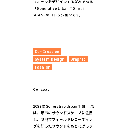
フィックをデザインする試みである
「Generative Urban T-Shirt」
2020SSのコレクションです。
Co-Creation
System Design
Graphic
Fashion
Concept
20SSのGenerative Urban T-Shirtで
は、都市のサウンドスケープに注目
し、渋谷でフィールドレコーディン
グを行ったサウンドをもとにグラフ