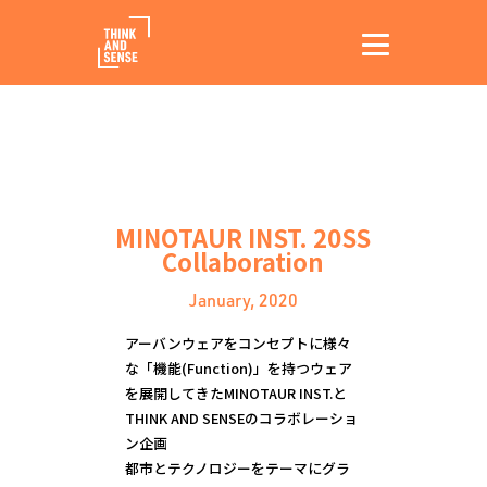
MINOTAUR INST. 20SS
Collaboration
January, 2020
アーバンウェアをコンセプトに様々
な「機能(Function)」を持つウェア
を展開してきたMINOTAUR INST.と
THINK AND SENSEのコラボレーショ
ン企画

都市とテクノロジーをテーマにグラ