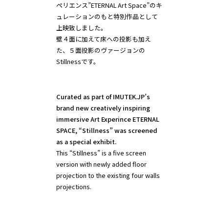
ペリエンス”ETERNAL Art Space”のキ
ュレーションのもと特別作品として
上映致しました。
壁４面に加えて床への投影も加え
た、５面投影のヴァージョンの
Stillnessです。
Curated as part of IMUTEK.JP’s
brand new creatively inspiring
immersive Art Experince ETERNAL
SPACE, “Stillness” was screened
This “Stillness” is a five screen
version with newly added floor
projection to the existing four walls