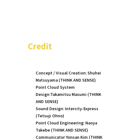
Credit
Concept / Visual Creation: Shuhei
Matsuyama (THINK AND SENSE)
Point Cloud System
Design:Takamitsu Masumi (THINK
AND SENSE)
Sound Design: Intercity-Express
(Tetsuji Ohno)
Point Cloud Engineering: Naoya
Takebe (THINK AND SENSE)
Communicator Yonsan Kim (THINK