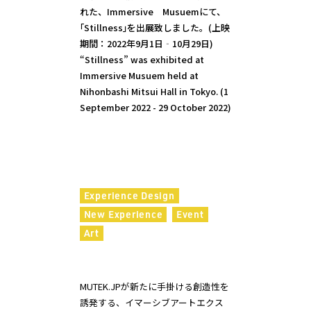
れた、Immersive　Musuemにて、
｢Stillness｣を出展致しました。(上映
期間：2022年9月1日‐10月29日)

“Stillness” was exhibited at 
Immersive Musuem held at 
Nihonbashi Mitsui Hall in Tokyo. (1 
September 2022 - 29 October 2022)
Experience Design
New Experience
Event
Art
MUTEK.JPが新たに手掛ける創造性を
誘発する、イマーシブアートエクス