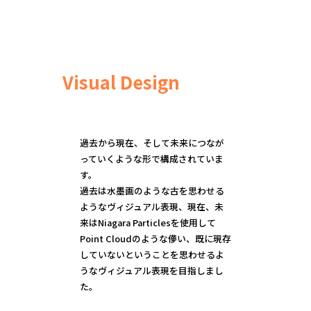
Visual Design
過去から現在、そして未来につなが
っていくような形で構成されていま
す。
過去は水墨画のような古を思わせる
ようなヴィジュアル表現、現在、未
来はNiagara Particlesを使用して
Point Cloudのような儚い、既に現存
していないということを思わせるよ
うなヴィジュアル表現を目指しまし
た。