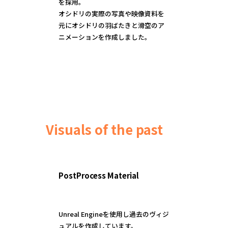
を採用。
オシドリの実際の写真や映像資料を
元にオシドリの羽ばたきと滑空のア
ニメーションを作成しました。
Visuals of the past
PostProcess Material
Unreal Engineを使用し過去のヴィジ
ュアルを作成しています。