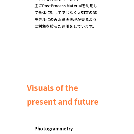
主にPostProcess Materialを利用し
て全体に対してではなく大御堂の3D
モデルにのみ水彩画表現が乗るよう
に対象を絞った運用をしています。
Visuals of the
present and future
Photogrammetry