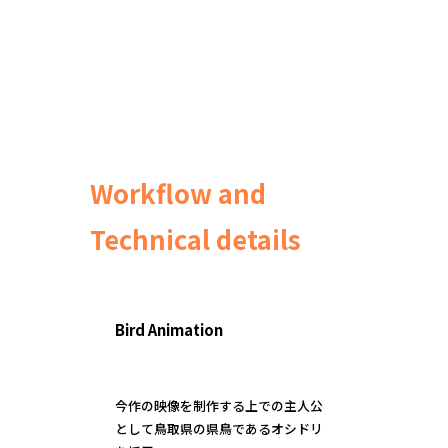
Workflow and
Technical details
Bird Animation
今作の映像を制作する上での主人公
として鳥取県の県鳥であるオシドリ