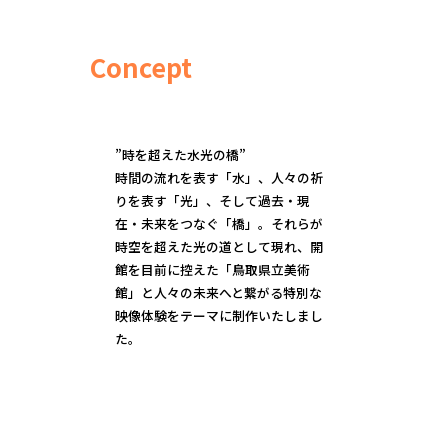
Concept
”時を超えた水光の橋”
時間の流れを表す「水」、人々の祈
りを表す「光」、そして過去・現
在・未来をつなぐ「橋」。それらが
時空を超えた光の道として現れ、開
館を目前に控えた「鳥取県立美術
館」と人々の未来へと繋がる特別な
映像体験をテーマに制作いたしまし
た。