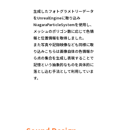
生成したフォトグラメトリーデータ
をUnrealEngineに取り込み
NiagaraParticleSystemを使用し、
メッシュのポリゴン数に応じて色情
報と位置情報を取得しました。
また写真や記録映像なども同様に取
り込みこちらは画像自体の色情報か
ら点の集合を生成し表現することで
記憶という抽象的なものを具体的に
落とし込む手法として利用していま
す。