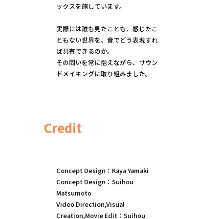
ックスを施しています。
実際には誰も見たことも、感じたこ
ともない世界を、音でどう表現すれ
ば共有できるのか。
その問いを常に抱えながら、サウン
ドメイキングに取り組みました。
Credit
Concept Design：Kaya Yamaki
Concept Design：Suihou
Matsumoto
Video Direction,Visual
Creation,Movie Edit：Suihou