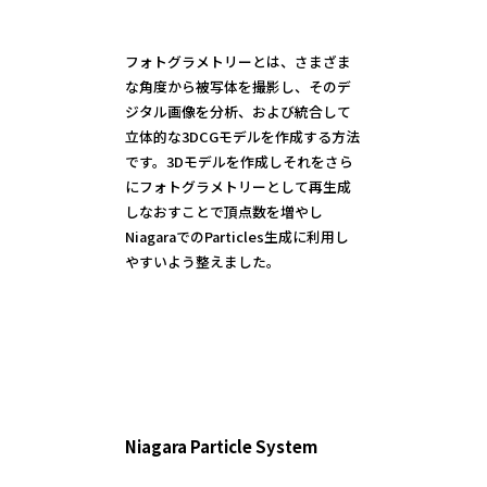
フォトグラメトリーとは、さまざま
な角度から被写体を撮影し、そのデ
ジタル画像を分析、および統合して
立体的な3DCGモデルを作成する方法
です。3Dモデルを作成しそれをさら
にフォトグラメトリーとして再生成
しなおすことで頂点数を増やし
NiagaraでのParticles生成に利用し
やすいよう整えました。
Niagara Particle System